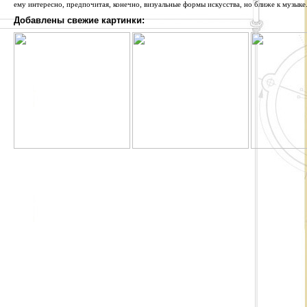
ему интересно, предпочитая, конечно, визуальные формы искусства, но ближе к музыке
Добавлены свежие картинки: