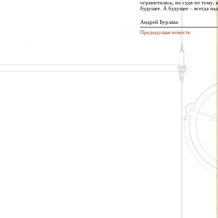
ограничилась, но судя по тому, 
будущее. А будущее – всегда наде
Андрей Бурлака
Предыдущая новость