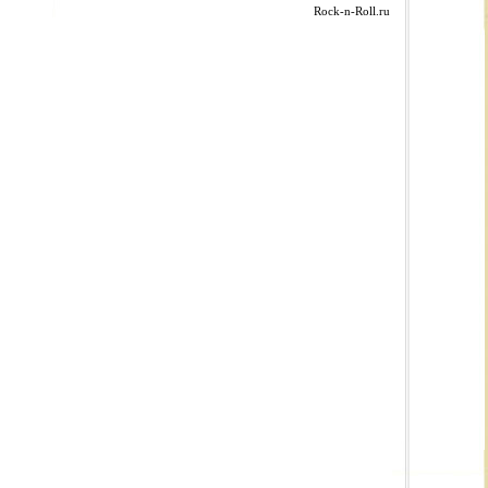
Rock-n-Roll.ru