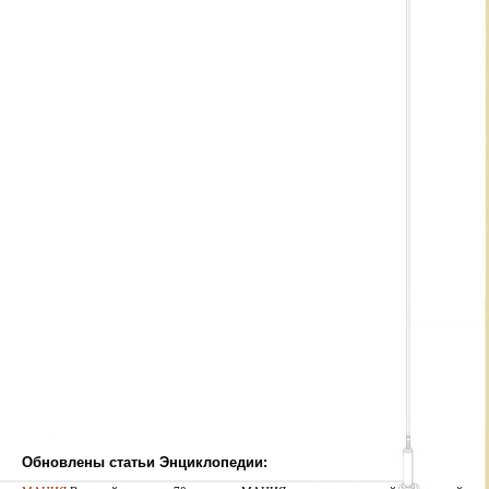
Обновлены статьи Энциклопедии: