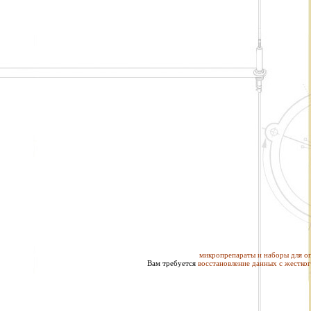
микропрепараты и наборы для о
Вам требуется
восстановление данных с жестког