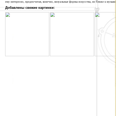
ему интересно, предпочитая, конечно, визуальные формы искусства, но ближе к музыке
Добавлены свежие картинки: